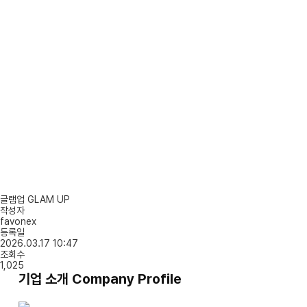
글램업 GLAM UP
작성자
favonex
등록일
2026.03.17 10:47
조회수
1,025
기업 소개 Company Profile