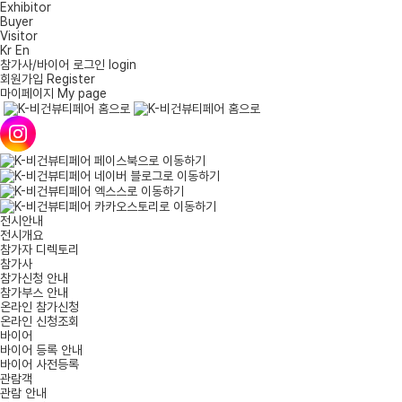
Exhibitor
Buyer
Visitor
Kr
En
참가사/바이어 로그인 login
회원가입 Register
마이페이지 My page
전시안내
전시개요
참가자 디렉토리
참가사
참가신청 안내
참가부스 안내
온라인 참가신청
온라인 신청조회
바이어
바이어 등록 안내
바이어 사전등록
관람객
관람 안내