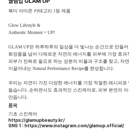
글램업 GLAM UP
북미 아마존 카테고리 1등 제품
Glow Lifestyle &
Authentic Moment = UP!
GLAM UP은 하루하루의 일상을 더 빛나는 순간으로 만들
화장품을 넘어 다채로운 자연의 에너지를 피부에 가장 효과
피부가 진짜로 필요로 하는 성분의 비율과 구조를 찾고, 자
이끌어내는 Natural Performance Recipe를 완성합니다.
우리는 자연이 가진 다양한 에너지를 가장 적절한 레시피로 
돕습니다. 순하면서도 효과적인 스킨케어로, 피부 본연의 
만듭니다.
품목
기초 스킨케어
https://glamupbeauty.kr/
SNS 1 : https://www.instagram.com/glamup.official/