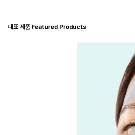
대표 제품 Featured Products