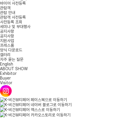
바이어 사전등록
관람객
관람 안내
관람객 사전등록
사전등록 조회
세미나 및 부대행사
공지사항
공지사항
지원사업
프레스룸
양식 다운로드
갤러리
자주 묻는 질문
English
ABOUT SHOW
Exhibitor
Buyer
Visitor