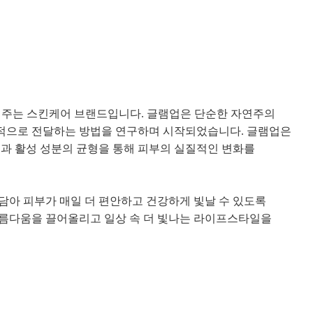
어 주는 스킨케어 브랜드입니다. 글램업은 단순한 자연주의
적으로 전달하는 방법을 연구하며 시작되었습니다. 글램업은
연과 활성 성분의 균형을 통해 피부의 실질적인 변화를
담아 피부가 매일 더 편안하고 건강하게 빛날 수 있도록
아름다움을 끌어올리고 일상 속 더 빛나는 라이프스타일을