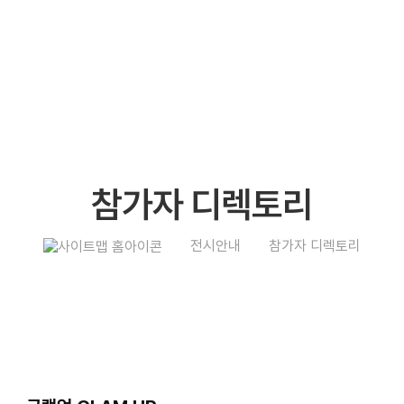
참가자 디렉토리
전시안내
참가자 디렉토리