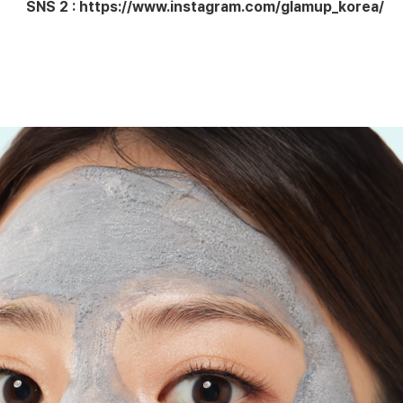
SNS 2 : https://www.instagram.com/glamup_korea/