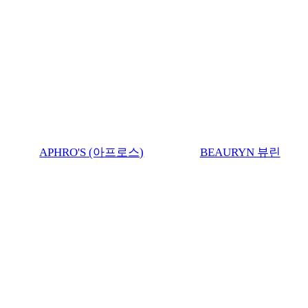
APHRO'S (아프로스)
BEAURYN 뷰린