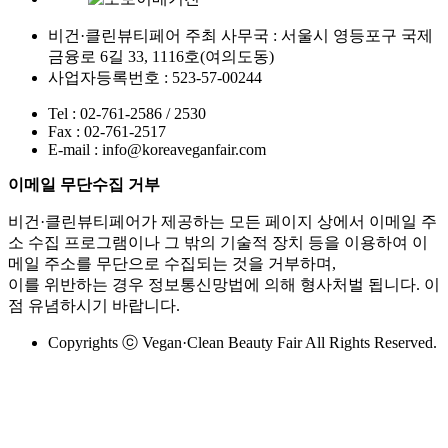
비건·클린뷰티페어 주최 사무국 : 서울시 영등포구 국제
금융로 6길 33, 1116호(여의도동)
사업자등록번호 : 523-57-00244
Tel : 02-761-2586 / 2530
Fax : 02-761-2517
E-mail : info@koreaveganfair.com
이메일 무단수집 거부
비건·클린뷰티페어가 제공하는 모든 페이지 상에서 이메일 주
소 수집 프로그램이나 그 밖의 기술적 장치 등을 이용하여 이
메일 주소를 무단으로 수집되는 것을 거부하며,
이를 위반하는 경우 정보통신망법에 의해 형사처벌 됩니다. 이
점 유념하시기 바랍니다.
Copyrights ⓒ Vegan·Clean Beauty Fair All Rights Reserved.